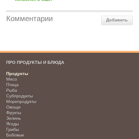
Комментарии
Добавить
ПРО ПРОДУКТЫ И БЛЮДА
Продукты
Мясо
Птица
Рыба
Субпродукты
Морепродукты
Овощи
Фрукты
Зелень
Ягоды
Грибы
Бобовые