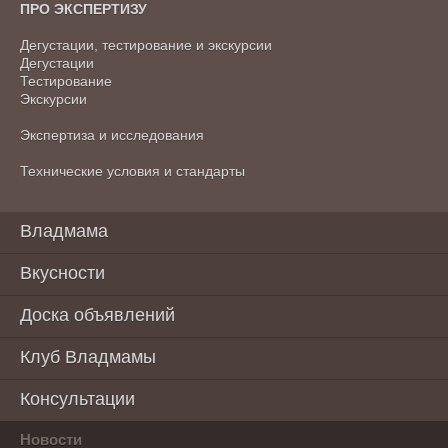
ПРО ЭКСПЕРТИЗУ
Дегустации, тестирование и экскурсии
Дегустации
Тестирование
Экскурсии
Экспертиза и исследования
Технические условия и стандарты
Владмама
Вкусности
Доска объявлений
Клуб Владмамы
Консультации
Новости