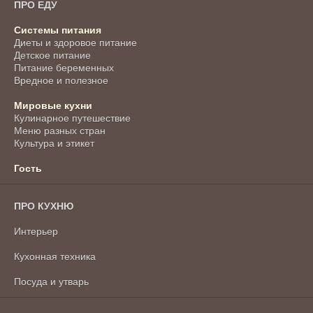
ПРО ЕДУ
Системы питания
Диеты и здоровое питание
Детское питание
Питание беременных
Вредное и полезное
Мировые кухни
Кулинарное путешествие
Меню разных стран
Культура и этикет
Гость
ПРО КУХНЮ
Интерьер
Кухонная техника
Посуда и утварь