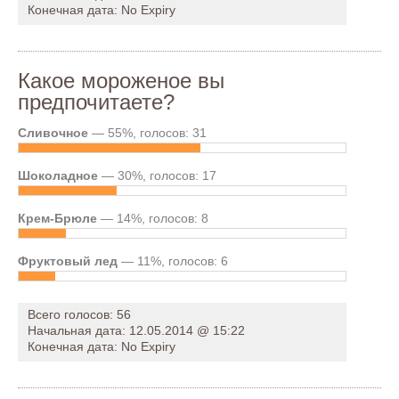
Конечная дата: No Expiry
Какое мороженое вы
предпочитаете?
Сливочное
— 55%, голосов: 31
Шоколадное
— 30%, голосов: 17
Крем-Брюле
— 14%, голосов: 8
Фруктовый лед
— 11%, голосов: 6
Всего голосов: 56
Начальная дата: 12.05.2014 @ 15:22
Конечная дата: No Expiry