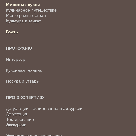
Мировые кухни
Кулинарное путешествие
Меню разных стран
Культура и этикет
Гость
ПРО КУХНЮ
Интерьер
Кухонная техника
Посуда и утварь
ПРО ЭКСПЕРТИЗУ
Дегустации, тестирование и экскурсии
Дегустации
Тестирование
Экскурсии
Экспертиза и исследования