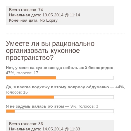
Всего голосов: 74
Начальная дата: 19.05.2014 @ 11:14
Конечная дата: No Expiry
Умеете ли вы рационально
организовать кухонное
пространство?
Нет, у меня на кухне всегда небольшой беспорядок
—
47%, голосов: 17
Да, я всегда подхожу к этому вопросу обдуманно
— 44%,
голосов: 16
Я не задумывалась об этом
— 9%, голосов: 3
Всего голосов: 36
Начальная дата: 14.05.2014 @ 11:33