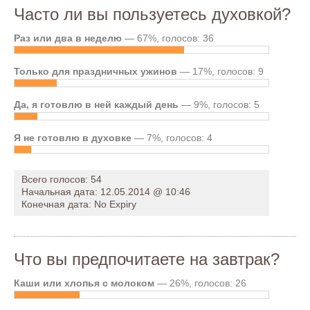
Часто ли вы пользуетесь духовкой?
Раз или два в неделю
— 67%, голосов: 36
Только для праздничных ужинов
— 17%, голосов: 9
Да, я готовлю в ней каждый день
— 9%, голосов: 5
Я не готовлю в духовке
— 7%, голосов: 4
Всего голосов: 54
Начальная дата: 12.05.2014 @ 10:46
Конечная дата: No Expiry
Что вы предпочитаете на завтрак?
Каши или хлопья с молоком
— 26%, голосов: 26