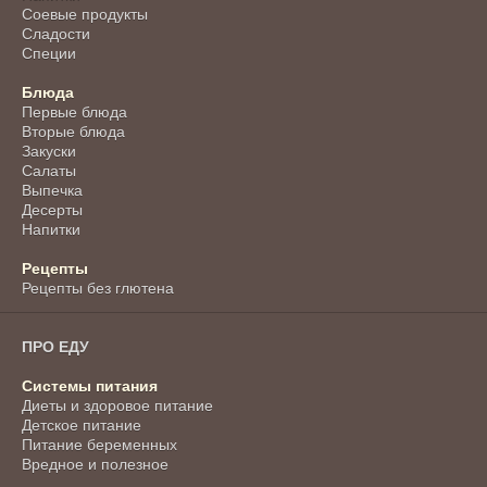
Соевые продукты
Сладости
Специи
Блюда
Первые блюда
Вторые блюда
Закуски
Салаты
Выпечка
Десерты
Напитки
Рецепты
Рецепты без глютена
ПРО ЕДУ
Системы питания
Диеты и здоровое питание
Детское питание
Питание беременных
Вредное и полезное