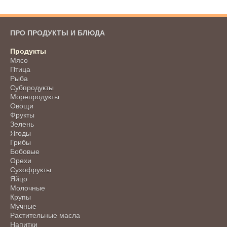
ПРО ПРОДУКТЫ И БЛЮДА
Продукты
Мясо
Птица
Рыба
Субпродукты
Морепродукты
Овощи
Фрукты
Зелень
Ягоды
Грибы
Бобовые
Орехи
Сухофрукты
Яйцо
Молочные
Крупы
Мучные
Растительные масла
Напитки