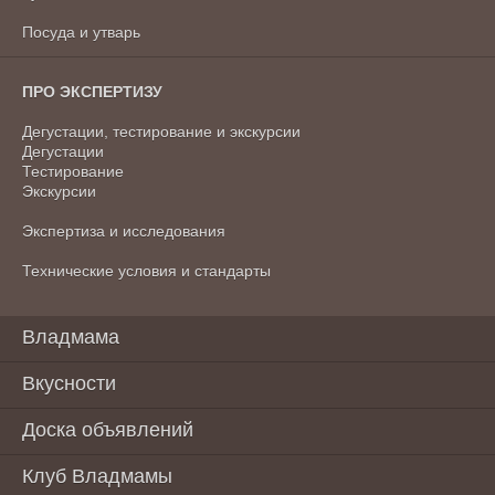
Посуда и утварь
ПРО ЭКСПЕРТИЗУ
Дегустации, тестирование и экскурсии
Дегустации
Тестирование
Экскурсии
Экспертиза и исследования
Технические условия и стандарты
Владмама
Вкусности
Доска объявлений
Клуб Владмамы