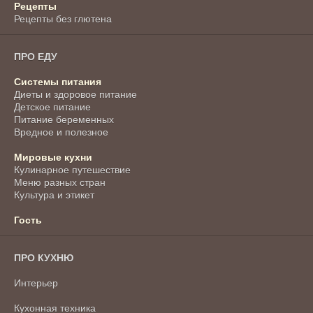
Рецепты
Рецепты без глютена
ПРО ЕДУ
Системы питания
Диеты и здоровое питание
Детское питание
Питание беременных
Вредное и полезное
Мировые кухни
Кулинарное путешествие
Меню разных стран
Культура и этикет
Гость
ПРО КУХНЮ
Интерьер
Кухонная техника