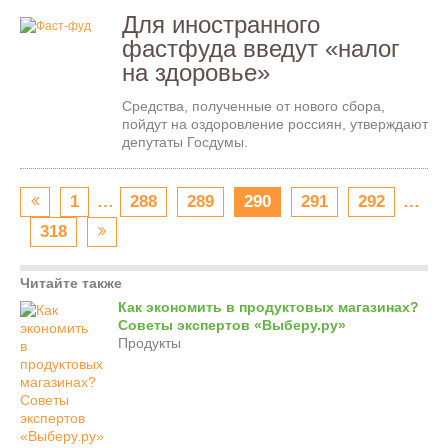
Для иностранного
фастфуда введут «налог
на здоровье»
Средства, полученные от нового сбора,
пойдут на оздоровление россиян, утверждают
депутаты Госдумы.
1
…
288
289
290
291
292
…
318
Читайте также
Как экономить в продуктовых магазинах?
Советы экспертов «Выберу.ру»
Продукты