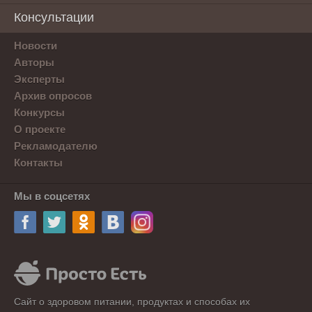
Консультации
Новости
Авторы
Эксперты
Архив опросов
Конкурсы
О проекте
Рекламодателю
Контакты
Мы в соцсетях
Сайт о здоровом питании, продуктах и способах их