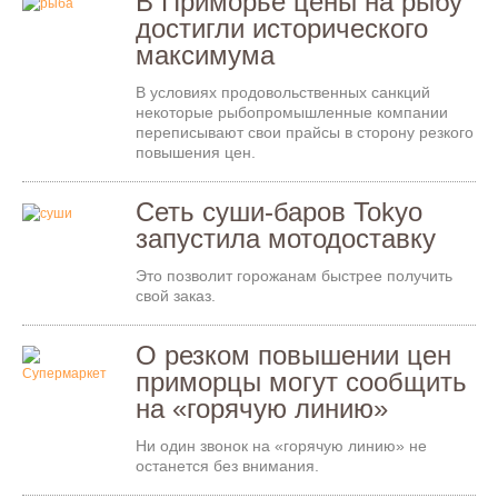
В Приморье цены на рыбу
достигли исторического
максимума
В условиях продовольственных санкций
некоторые рыбопромышленные компании
переписывают свои прайсы в сторону резкого
повышения цен.
Сеть суши-баров Tokyo
запустила мотодоставку
Это позволит горожанам быстрее получить
свой заказ.
О резком повышении цен
приморцы могут сообщить
на «горячую линию»
Ни один звонок на «горячую линию» не
останется без внимания.