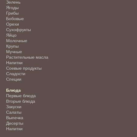
Зелень
Ягоды
Грибы
Бобовые
Орехи
Сухофрукты
Яйцо
Молочные
Крупы
Мучные
Растительные масла
Напитки
Соевые продукты
Сладости
Специи
Блюда
Первые блюда
Вторые блюда
Закуски
Салаты
Выпечка
Десерты
Напитки