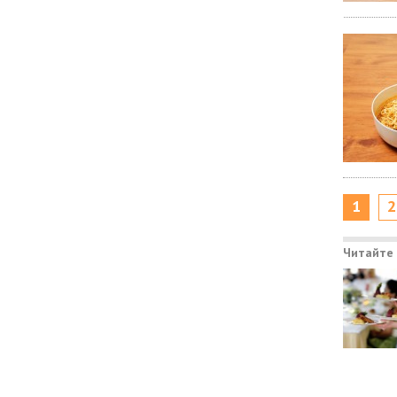
1
2
Читайте