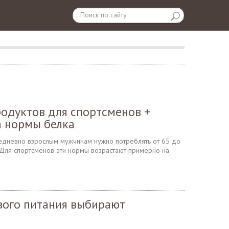
одуктов для спортсменов +
а нормы белка
едневно взрослым мужчинам нужно потреблять от 65 до
. Для спортсменов эти нормы возрастают примерно на
ого питания выбирают