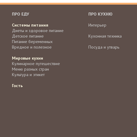
ПРО ЕДУ
ПРО КУХНЮ
Системы питания
Интерьер
Диеты и здоровое питание
Детское питание
Кухонная техника
Питание беременных
Вредное и полезное
Посуда и утварь
Мировые кухни
Кулинарное путешествие
Меню разных стран
Культура и этикет
Гость