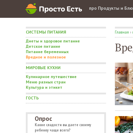
про Продукты и Бл
СИСТЕМЫ ПИТАНИЯ
Главная
›
Диеты и здоровое питание
Вре
Детское питание
Питание беременных
Вредное и полезное
МИРОВЫЕ КУХНИ
Кулинарное путешествие
Меню разных стран
Культура и этикет
ГОСТЬ
Опрос
Какие сладости вы даете своему
ребенку чаще всего?