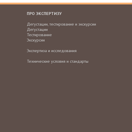
ПРО ЭКСПЕРТИЗУ
Дегустации, тестирование и экскурсии
Дегустации
Тестирование
Экскурсии
Экспертиза и исследования
Технические условия и стандарты