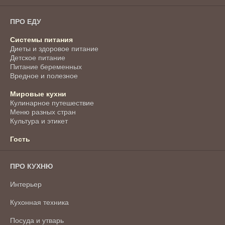
ПРО ЕДУ
Системы питания
Диеты и здоровое питание
Детское питание
Питание беременных
Вредное и полезное
Мировые кухни
Кулинарное путешествие
Меню разных стран
Культура и этикет
Гость
ПРО КУХНЮ
Интерьер
Кухонная техника
Посуда и утварь