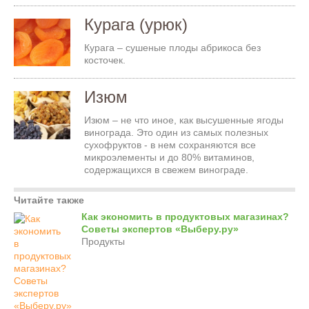
Курага (урюк)
Курага – сушеные плоды абрикоса без
косточек.
Изюм
Изюм – не что иное, как высушенные ягоды
винограда. Это один из самых полезных
сухофруктов - в нем сохраняются все
микроэлементы и до 80% витаминов,
содержащихся в свежем винограде.
Читайте также
Как экономить в продуктовых магазинах?
Советы экспертов «Выберу.ру»
Продукты