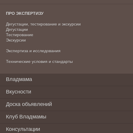
ПРО ЭКСПЕРТИЗУ
Дегустации, тестирование и экскурсии
Дегустации
Тестирование
Экскурсии
Экспертиза и исследования
Технические условия и стандарты
Владмама
Вкусности
Доска объявлений
Клуб Владмамы
Консультации