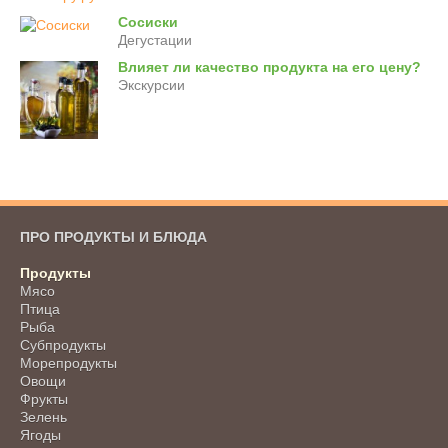
Сосиски
Дегустации
Влияет ли качество продукта на его цену?
Экскурсии
ПРО ПРОДУКТЫ И БЛЮДА
Продукты
Мясо
Птица
Рыба
Субпродукты
Морепродукты
Овощи
Фрукты
Зелень
Ягоды