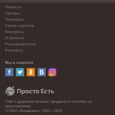
Новости
Авторы
Эксперты
Архив опросов
Конкурсы
О проекте
Рекламодателю
Контакты
Мы в соцсетях
Сайт о здоровом питании, продуктах и способах их
приготовления.
© ООО «Владмама», 2012—2026