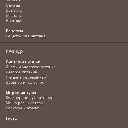
Закуски
Салаты
Выпечка
Десерты
Напитки
Рецепты
Рецепты без глютена
ПРО ЕДУ
Системы питания
Диеты и здоровое питание
Детское питание
Питание беременных
Вредное и полезное
Мировые кухни
Кулинарное путешествие
Меню разных стран
Культура и этикет
Гость