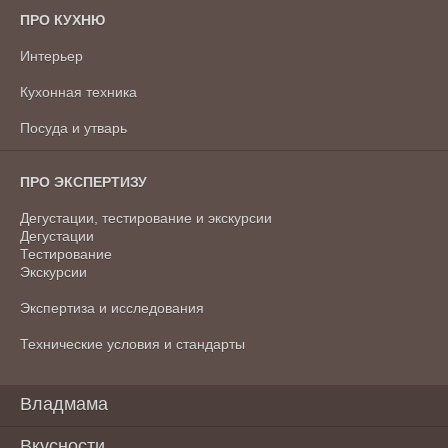
ПРО КУХНЮ
Интерьер
Кухонная техника
Посуда и утварь
ПРО ЭКСПЕРТИЗУ
Дегустации, тестирование и экскурсии
Дегустации
Тестирование
Экскурсии
Экспертиза и исследования
Технические условия и стандарты
Владмама
Вкусности