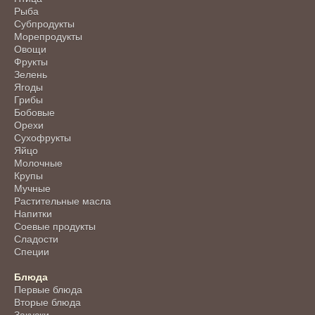
Рыба
Субпродукты
Морепродукты
Овощи
Фрукты
Зелень
Ягоды
Грибы
Бобовые
Орехи
Сухофрукты
Яйцо
Молочные
Крупы
Мучные
Растительные масла
Напитки
Соевые продукты
Сладости
Специи
Блюда
Первые блюда
Вторые блюда