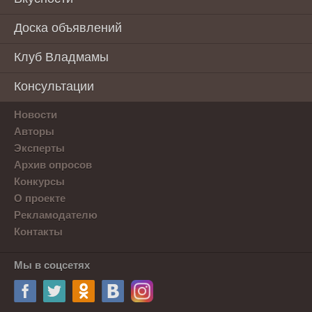
Доска объявлений
Клуб Владмамы
Консультации
Новости
Авторы
Эксперты
Архив опросов
Конкурсы
О проекте
Рекламодателю
Контакты
Мы в соцсетях