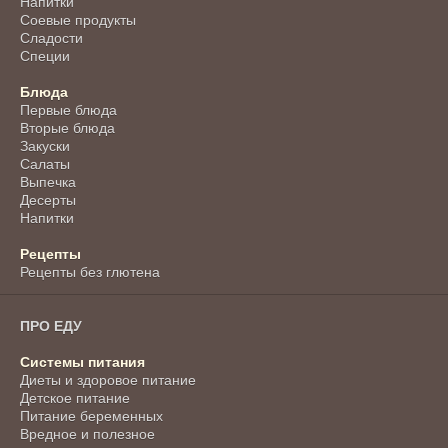
Напитки
Соевые продукты
Сладости
Специи
Блюда
Первые блюда
Вторые блюда
Закуски
Салаты
Выпечка
Десерты
Напитки
Рецепты
Рецепты без глютена
ПРО ЕДУ
Системы питания
Диеты и здоровое питание
Детское питание
Питание беременных
Вредное и полезное