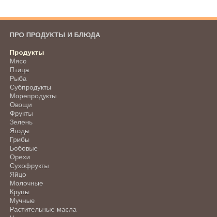
ПРО ПРОДУКТЫ И БЛЮДА
Продукты
Мясо
Птица
Рыба
Субпродукты
Морепродукты
Овощи
Фрукты
Зелень
Ягоды
Грибы
Бобовые
Орехи
Сухофрукты
Яйцо
Молочные
Крупы
Мучные
Растительные масла