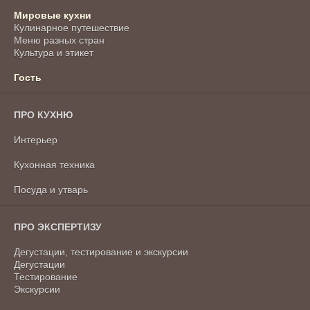
Мировые кухни
Кулинарное путешествие
Меню разных стран
Культура и этикет
Гость
ПРО КУХНЮ
Интерьер
Кухонная техника
Посуда и утварь
ПРО ЭКСПЕРТИЗУ
Дегустации, тестирование и экскурсии
Дегустации
Тестирование
Экскурсии