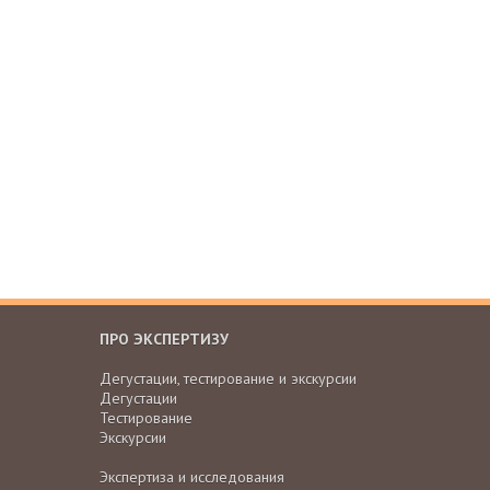
ПРО ЭКСПЕРТИЗУ
Дегустации, тестирование и экскурсии
Дегустации
Тестирование
Экскурсии
Экспертиза и исследования