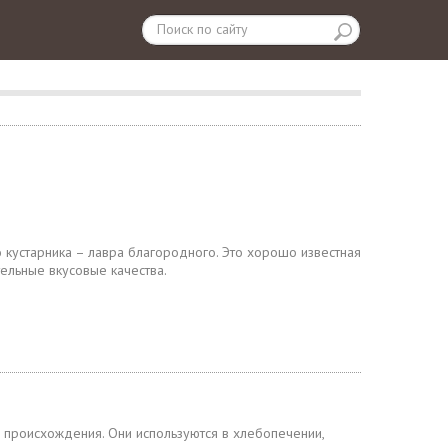
 кустарника – лавра благородного. Это хорошо известная
ельные вкусовые качества.
о происхождения. Они используются в хлебопечении,