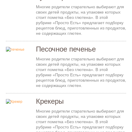
Многие родители старательно выбирают для
своих детей продукты, на упаковке которых
стоит пометка «Без глютена». В этой
рубрике «Просто Есть» предлагает подборку
рецептов блюд, приготовленных из продуктов,
не содержащих глютен.
Песочное печенье
Многие родители старательно выбирают для
своих детей продукты, на упаковке которых
стоит пометка «Без глютена». В этой
рубрике «Просто Есть» предлагает подборку
рецептов блюд, приготовленных из продуктов,
не содержащих глютен.
Крекеры
Многие родители старательно выбирают для
своих детей продукты, на упаковке которых
стоит пометка «Без глютена». В этой
рубрике «Просто Есть» предлагает подборку