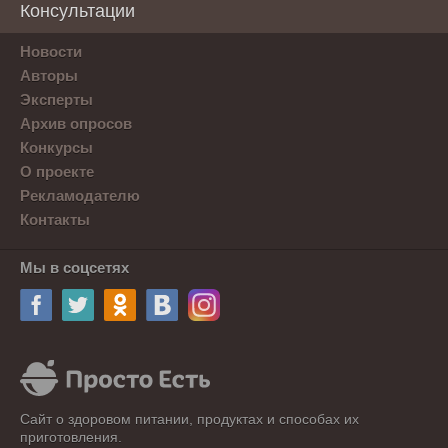
Консультации
Новости
Авторы
Эксперты
Архив опросов
Конкурсы
О проекте
Рекламодателю
Контакты
Мы в соцсетях
Сайт о здоровом питании, продуктах и способах их
приготовления.