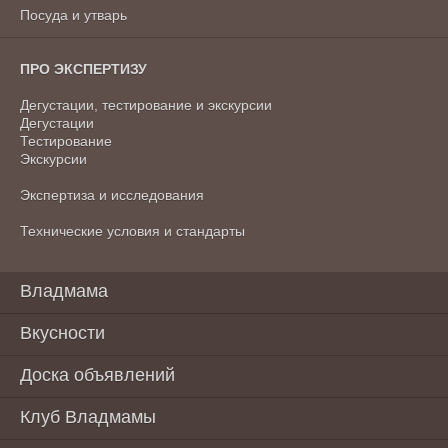
Посуда и утварь
ПРО ЭКСПЕРТИЗУ
Дегустации, тестирование и экскурсии
Дегустации
Тестирование
Экскурсии
Экспертиза и исследования
Технические условия и стандарты
Владмама
Вкусности
Доска объявлений
Клуб Владмамы