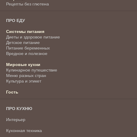
Рецепты без глютена
ПРО ЕДУ
Системы питания
Диеты и здоровое питание
Детское питание
Питание беременных
Вредное и полезное
Мировые кухни
Кулинарное путешествие
Меню разных стран
Культура и этикет
Гость
ПРО КУХНЮ
Интерьер
Кухонная техника