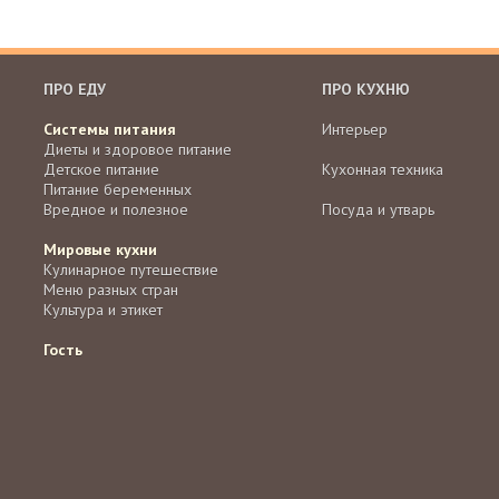
ПРО ЕДУ
ПРО КУХНЮ
Системы питания
Интерьер
Диеты и здоровое питание
Детское питание
Кухонная техника
Питание беременных
Вредное и полезное
Посуда и утварь
Мировые кухни
Кулинарное путешествие
Меню разных стран
Культура и этикет
Гость