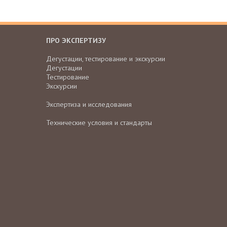
ПРО ЭКСПЕРТИЗУ
Дегустации, тестирование и экскурсии
Дегустации
Тестирование
Экскурсии
Экспертиза и исследования
Технические условия и стандарты