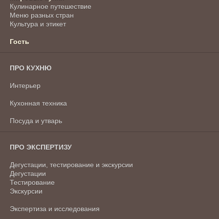
Кулинарное путешествие
Меню разных стран
Культура и этикет
Гость
ПРО КУХНЮ
Интерьер
Кухонная техника
Посуда и утварь
ПРО ЭКСПЕРТИЗУ
Дегустации, тестирование и экскурсии
Дегустации
Тестирование
Экскурсии
Экспертиза и исследования