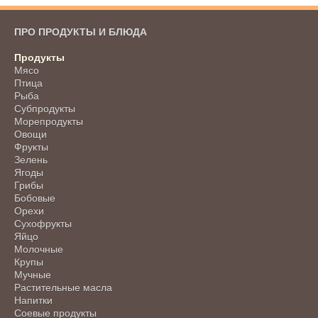
ПРО ПРОДУКТЫ И БЛЮДА
Продукты
Мясо
Птица
Рыба
Субпродукты
Морепродукты
Овощи
Фрукты
Зелень
Ягоды
Грибы
Бобовые
Орехи
Сухофрукты
Яйцо
Молочные
Крупы
Мучные
Растительные масла
Напитки
Соевые продукты