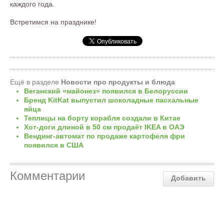
каждого года.
Встретимся на празднике!
Ещё в разделе
Новости про продукты и блюда
Веганский «майонез» появился в Белоруссии
Бренд KitKat выпустил шоколадные пасхальные
яйца
Теплицы на борту корабля создали в Китае
Хот-доги длиной в 50 см продаёт IKEA в ОАЭ
Вендинг-автомат по продаже картофеля фри
появился в США
Комментарии
Добавить