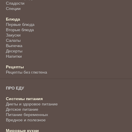
Сладости
Специи
Блюда
Первые блюда
Вторые блюда
Закуски
Салаты
Выпечка
Десерты
Напитки
Рецепты
Рецепты без глютена
ПРО ЕДУ
Системы питания
Диеты и здоровое питание
Детское питание
Питание беременных
Вредное и полезное
Мировые кухни