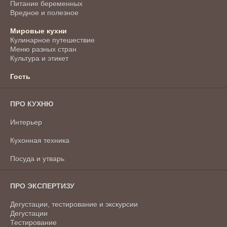
Питание беременных
Вредное и полезное
Мировые кухни
Кулинарное путешествие
Меню разных стран
Культура и этикет
Гость
ПРО КУХНЮ
Интерьер
Кухонная техника
Посуда и утварь
ПРО ЭКСПЕРТИЗУ
Дегустации, тестирование и экскурсии
Дегустации
Тестирование