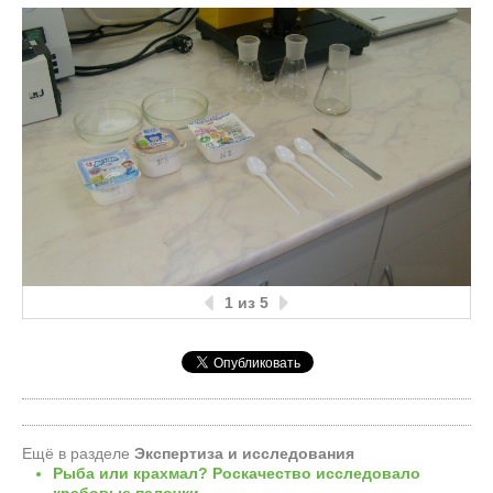
1
из 5
Ещё в разделе
Экспертиза и исследования
Рыба или крахмал? Роскачество исследовало
крабовые палочки