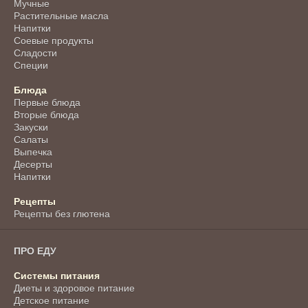
Мучные
Растительные масла
Напитки
Соевые продукты
Сладости
Специи
Блюда
Первые блюда
Вторые блюда
Закуски
Салаты
Выпечка
Десерты
Напитки
Рецепты
Рецепты без глютена
ПРО ЕДУ
Системы питания
Диеты и здоровое питание
Детское питание