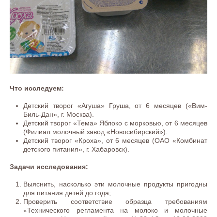
Что исследуем:
Детский творог «Агуша» Груша, от 6 месяцев («Вим-
Биль-Дан», г. Москва).
Детский творог «Тема» Яблоко с морковью, от 6 месяцев
(Филиал молочный завод «Новосибирский»).
Детский творог «Кроха», от 6 месяцев (ОАО «Комбинат
детского питания», г. Хабаровск).
Задачи исследования:
Выяснить, насколько эти молочные продукты пригодны
для питания детей до года;
Проверить соответствие образца требованиям
«Технического регламента на молоко и молочные