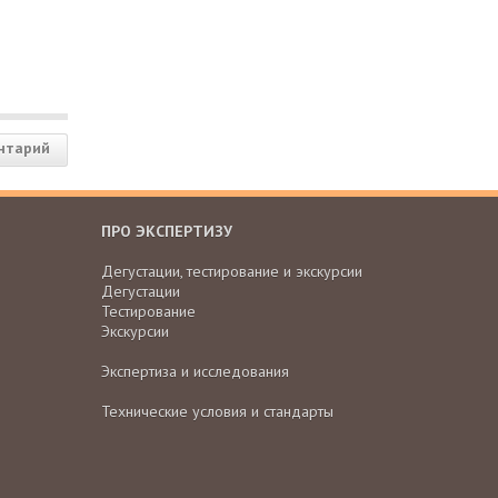
нтарий
ПРО ЭКСПЕРТИЗУ
Дегустации, тестирование и экскурсии
Дегустации
Тестирование
Экскурсии
Экспертиза и исследования
Технические условия и стандарты