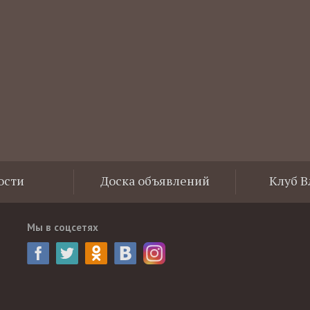
ости
Доска объявлений
Клуб 
Мы в соцсетях