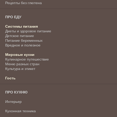
Рецепты без глютена
ПРО ЕДУ
Системы питания
Диеты и здоровое питание
Детское питание
Питание беременных
Вредное и полезное
Мировые кухни
Кулинарное путешествие
Меню разных стран
Культура и этикет
Гость
ПРО КУХНЮ
Интерьер
Кухонная техника