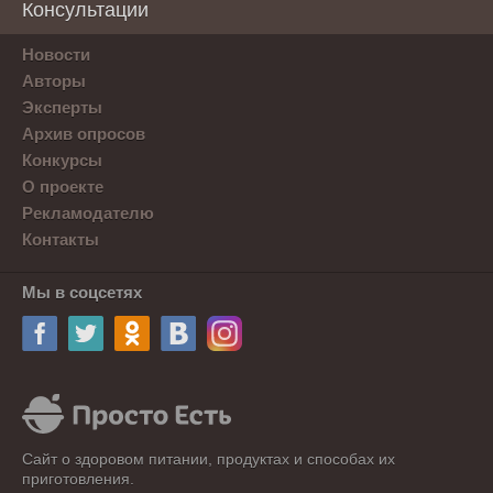
Консультации
Новости
Авторы
Эксперты
Архив опросов
Конкурсы
О проекте
Рекламодателю
Контакты
Мы в соцсетях
Сайт о здоровом питании, продуктах и способах их
приготовления.