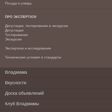
Посуда и утварь
ПРО ЭКСПЕРТИЗУ
Дегустации, тестирование и экскурсии
Дегустации
Тестирование
Экскурсии
Экспертиза и исследования
Технические условия и стандарты
Владмама
Вкусности
Доска объявлений
Клуб Владмамы