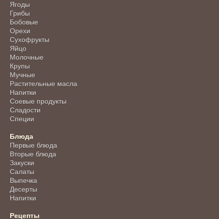
Ягоды
Грибы
Бобовые
Орехи
Сухофрукты
Яйцо
Молочные
Крупы
Мучные
Растительные масла
Напитки
Соевые продукты
Сладости
Специи
Блюда
Первые блюда
Вторые блюда
Закуски
Салаты
Выпечка
Десерты
Напитки
Рецепты