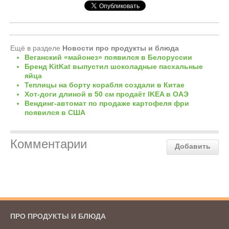
Ещё в разделе
Новости про продукты и блюда
Веганский «майонез» появился в Белоруссии
Бренд KitKat выпустил шоколадные пасхальные
яйца
Теплицы на борту корабля создали в Китае
Хот-доги длиной в 50 см продаёт IKEA в ОАЭ
Вендинг-автомат по продаже картофеля фри
появился в США
Комментарии
Добавить
ПРО ПРОДУКТЫ И БЛЮДА