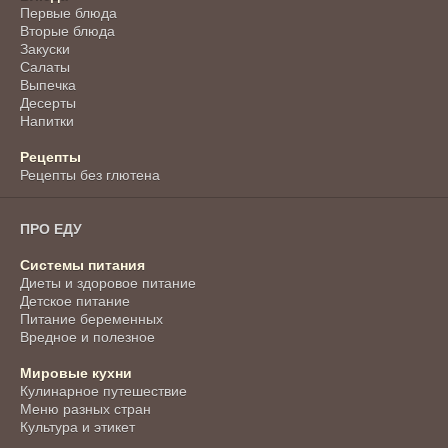
Первые блюда
Вторые блюда
Закуски
Салаты
Выпечка
Десерты
Напитки
Рецепты
Рецепты без глютена
ПРО ЕДУ
Системы питания
Диеты и здоровое питание
Детское питание
Питание беременных
Вредное и полезное
Мировые кухни
Кулинарное путешествие
Меню разных стран
Культура и этикет