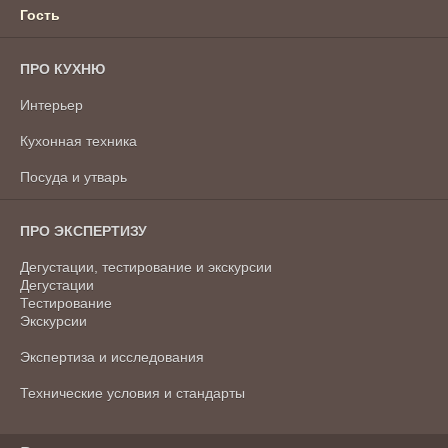
Гость
ПРО КУХНЮ
Интерьер
Кухонная техника
Посуда и утварь
ПРО ЭКСПЕРТИЗУ
Дегустации, тестирование и экскурсии
Дегустации
Тестирование
Экскурсии
Экспертиза и исследования
Технические условия и стандарты