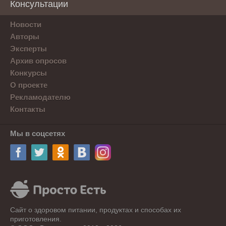
Консультации
Новости
Авторы
Эксперты
Архив опросов
Конкурсы
О проекте
Рекламодателю
Контакты
Мы в соцсетях
Сайт о здоровом питании, продуктах и способах их
приготовления.