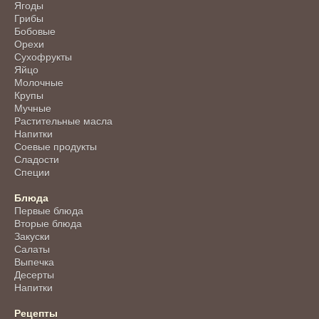
Ягоды
Грибы
Бобовые
Орехи
Сухофрукты
Яйцо
Молочные
Крупы
Мучные
Растительные масла
Напитки
Соевые продукты
Сладости
Специи
Блюда
Первые блюда
Вторые блюда
Закуски
Салаты
Выпечка
Десерты
Напитки
Рецепты