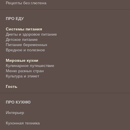
Рецепты без глютена
ПРО ЕДУ
Системы питания
Диеты и здоровое питание
Детское питание
Питание беременных
Вредное и полезное
Мировые кухни
Кулинарное путешествие
Меню разных стран
Культура и этикет
Гость
ПРО КУХНЮ
Интерьер
Кухонная техника