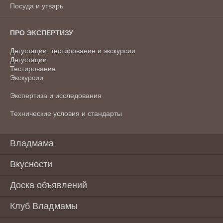
Посуда и утварь
ПРО ЭКСПЕРТИЗУ
Дегустации, тестирование и экскурсии
Дегустации
Тестирование
Экскурсии
Экспертиза и исследования
Технические условия и стандарты
Владмама
Вкусности
Доска объявлений
Клуб Владмамы