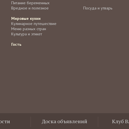
Питание беременных
Вредное и полезное
Посуда и утварь
Мировые кухни
Кулинарное путешествие
Меню разных стран
Культура и этикет
Гость
ости
Доска объявлений
Клуб 