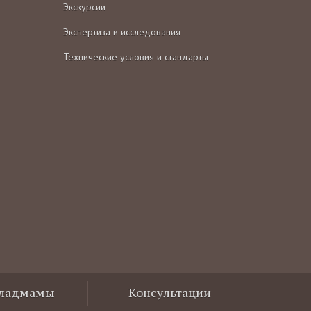
Экскурсии
Экспертиза и исследования
Технические условия и стандарты
Владмамы
Консультации