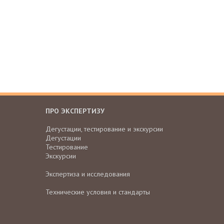
ПРО ЭКСПЕРТИЗУ
Дегустации, тестирование и экскурсии
Дегустации
Тестирование
Экскурсии
Экспертиза и исследования
Технические условия и стандарты