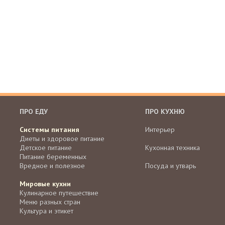
ПРО ЕДУ
ПРО КУХНЮ
Системы питания
Интерьер
Диеты и здоровое питание
Детское питание
Кухонная техника
Питание беременных
Вредное и полезное
Посуда и утварь
Мировые кухни
Кулинарное путешествие
Меню разных стран
Культура и этикет