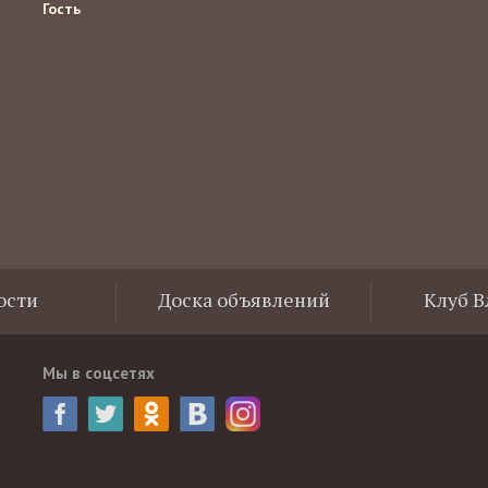
Гость
ости
Доска объявлений
Клуб 
Мы в соцсетях