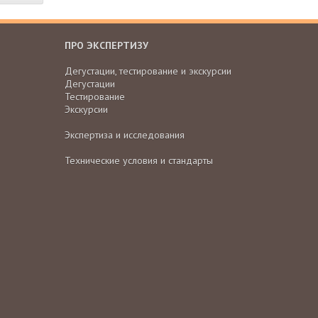
ПРО ЭКСПЕРТИЗУ
Дегустации, тестирование и экскурсии
Дегустации
Тестирование
Экскурсии
Экспертиза и исследования
Технические условия и стандарты