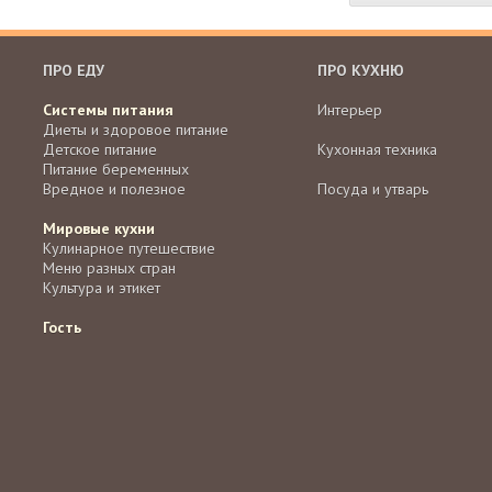
ПРО ЕДУ
ПРО КУХНЮ
Системы питания
Интерьер
Диеты и здоровое питание
Детское питание
Кухонная техника
Питание беременных
Вредное и полезное
Посуда и утварь
Мировые кухни
Кулинарное путешествие
Меню разных стран
Культура и этикет
Гость