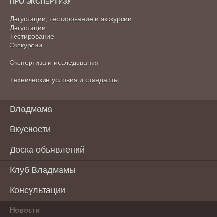
ПРО ЭКСПЕРТИЗУ
Дегустации, тестирование и экскурсии
Дегустации
Тестирование
Экскурсии
Экспертиза и исследования
Технические условия и стандарты
Владмама
Вкусности
Доска объявлений
Клуб Владмамы
Консультации
Новости