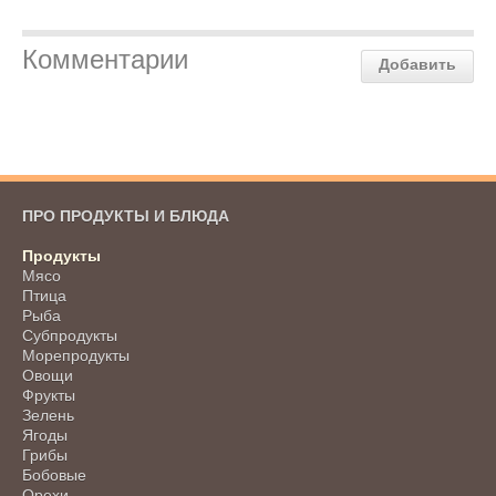
Комментарии
Добавить
ПРО ПРОДУКТЫ И БЛЮДА
Продукты
Мясо
Птица
Рыба
Субпродукты
Морепродукты
Овощи
Фрукты
Зелень
Ягоды
Грибы
Бобовые
Орехи