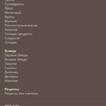
Сухофрукты
Яйцо
Молочные
Крупы
Мучные
Растительные масла
Напитки
Соевые продукты
Сладости
Специи
Блюда
Первые блюда
Вторые блюда
Закуски
Салаты
Выпечка
Десерты
Напитки
Рецепты
Рецепты без глютена