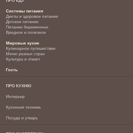
ПРО ЕДУ
Системы питания
Диеты и здоровое питание
Детское питание
Питание беременных
Вредное и полезное
Мировые кухни
Кулинарное путешествие
Меню разных стран
Культура и этикет
Гость
ПРО КУХНЮ
Интерьер
Кухонная техника
Посуда и утварь