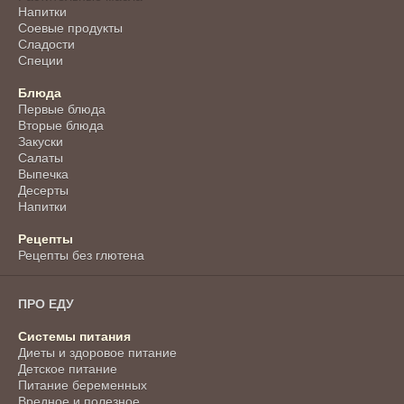
Напитки
Соевые продукты
Сладости
Специи
Блюда
Первые блюда
Вторые блюда
Закуски
Салаты
Выпечка
Десерты
Напитки
Рецепты
Рецепты без глютена
ПРО ЕДУ
Системы питания
Диеты и здоровое питание
Детское питание
Питание беременных
Вредное и полезное