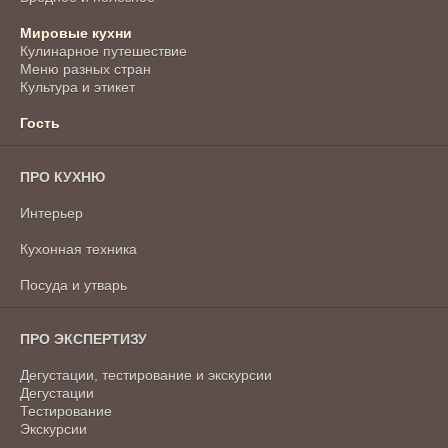
Мировые кухни
Кулинарное путешествие
Меню разных стран
Культура и этикет
Гость
ПРО КУХНЮ
Интерьер
Кухонная техника
Посуда и утварь
ПРО ЭКСПЕРТИЗУ
Дегустации, тестирование и экскурсии
Дегустации
Тестирование
Экскурсии