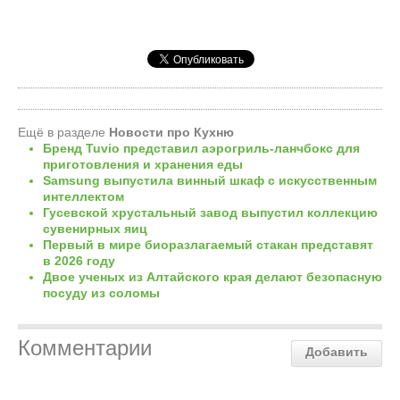
Ещё в разделе
Новости про Кухню
Бренд Tuvio представил аэрогриль-ланчбокс для
приготовления и хранения еды
Samsung выпустила винный шкаф с искусственным
интеллектом
Гусевской хрустальный завод выпустил коллекцию
сувенирных яиц
Первый в мире биоразлагаемый стакан представят
в 2026 году
Двое ученых из Алтайского края делают безопасную
посуду из соломы
Комментарии
Добавить