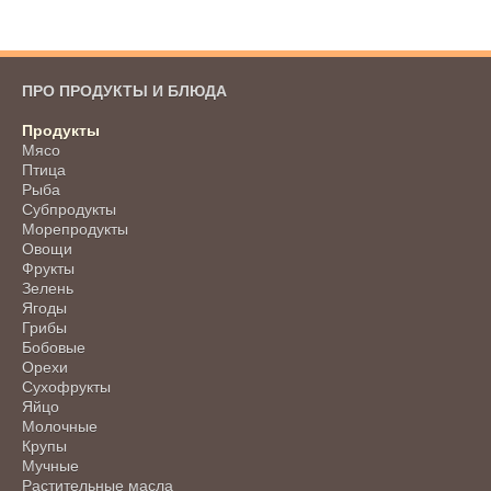
ПРО ПРОДУКТЫ И БЛЮДА
Продукты
Мясо
Птица
Рыба
Субпродукты
Морепродукты
Овощи
Фрукты
Зелень
Ягоды
Грибы
Бобовые
Орехи
Сухофрукты
Яйцо
Молочные
Крупы
Мучные
Растительные масла