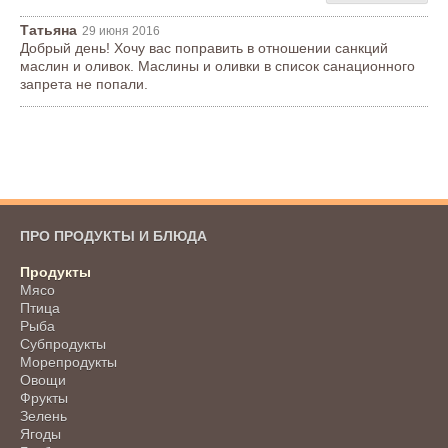
Татьяна
29 июня 2016
Добрый день! Хочу вас поправить в отношении санкций
маслин и оливок. Маслины и оливки в список санационного
запрета не попали.
ПРО ПРОДУКТЫ И БЛЮДА
Продукты
Мясо
Птица
Рыба
Субпродукты
Морепродукты
Овощи
Фрукты
Зелень
Ягоды