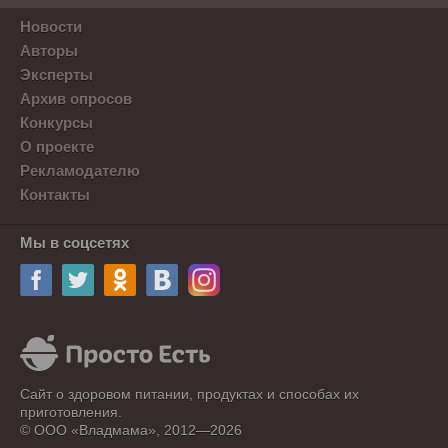
Новости
Авторы
Эксперты
Архив опросов
Конкурсы
О проекте
Рекламодателю
Контакты
Мы в соцсетях
Сайт о здоровом питании, продуктах и способах их
приготовления.
© ООО «Владмама», 2012—2026