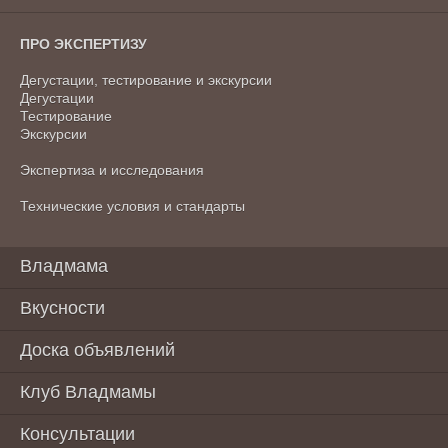
ПРО ЭКСПЕРТИЗУ
Дегустации, тестирование и экскурсии
Дегустации
Тестирование
Экскурсии
Экспертиза и исследования
Технические условия и стандарты
Владмама
Вкусности
Доска объявлений
Клуб Владмамы
Консультации