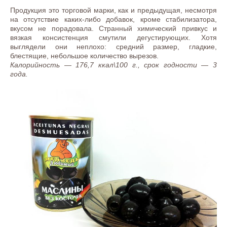
Продукция это торговой марки, как и предыдущая, несмотря
на отсутствие каких-либо добавок, кроме стабилизатора,
вкусом не порадовала. Странный химический привкус и
вязкая консистенция смутили дегустирующих. Хотя
выглядели они неплохо: средний размер, гладкие,
блестящие, небольшое количество вырезов.
Калорийность — 176,7 ккал\100 г., срок годности — 3
года.