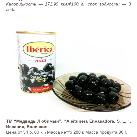
Калорийность — 171,95 ккал\100 г., срок годности — 3
года.
ТМ “Медведь Любимый”, “Aleitunera Envasadora, S. L.,”,
Испания, Валенсия
Цена от 54 р. 00 к. \ Масса нетто 280 г. Масса продукта 90 г.