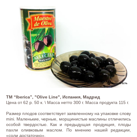
ТМ “Iberica”, "Olive Line", Испания, Мадрид
Цена от 62 р. 50 к. \ Масса нетто 300 г. Масса продукта 115 г.
Размер плодов соответствует заявленному на упаковке слову
mini. Маленькие, черные, морщинистые маслины отличились
особой твердостью. Как и предыдущая продукция, плоды
пахли оливковым маслом. По мнению нашей редакции,
«соли достаточно».