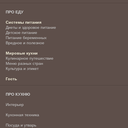
ПРО ЕДУ
Системы питания
Диеты и здоровое питание
Детское питание
Питание беременных
Вредное и полезное
Мировые кухни
Кулинарное путешествие
Меню разных стран
Культура и этикет
Гость
ПРО КУХНЮ
Интерьер
Кухонная техника
Посуда и утварь