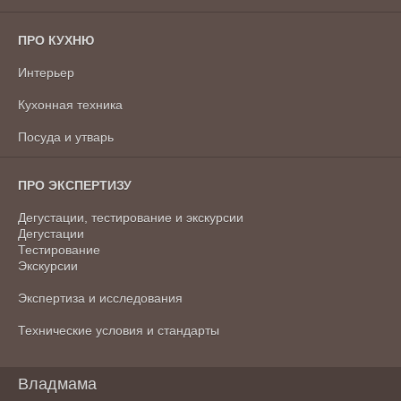
ПРО КУХНЮ
Интерьер
Кухонная техника
Посуда и утварь
ПРО ЭКСПЕРТИЗУ
Дегустации, тестирование и экскурсии
Дегустации
Тестирование
Экскурсии
Экспертиза и исследования
Технические условия и стандарты
Владмама