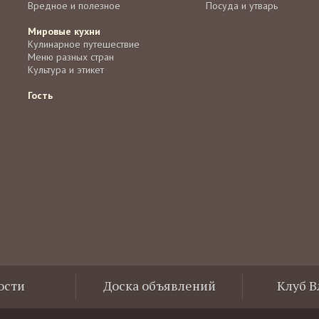
Вредное и полезное
Посуда и утварь
Мировые кухни
Кулинарное путешествие
Меню разных стран
Культура и этикет
Гость
ости
Доска объявлений
Клуб 