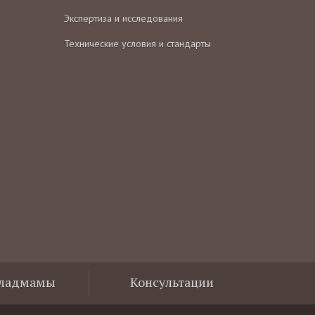
Экспертиза и исследования
Технические условия и стандарты
Владмамы
Консультации