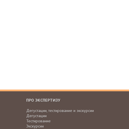
ПРО ЭКСПЕРТИЗУ
Дегустации, тестирование и экскурсии
Дегустации
Тестирование
Экскурсии