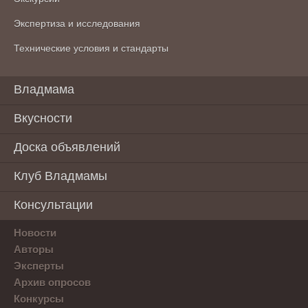
Экспертиза и исследования
Технические условия и стандарты
Владмама
Вкусности
Доска объявлений
Клуб Владмамы
Консультации
Новости
Авторы
Эксперты
Архив опросов
Конкурсы