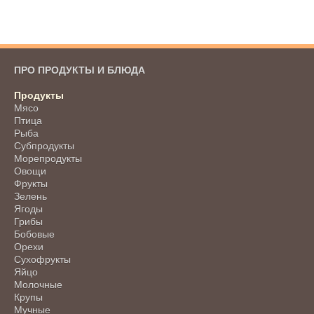
ПРО ПРОДУКТЫ И БЛЮДА
Продукты
Мясо
Птица
Рыба
Субпродукты
Морепродукты
Овощи
Фрукты
Зелень
Ягоды
Грибы
Бобовые
Орехи
Сухофрукты
Яйцо
Молочные
Крупы
Мучные