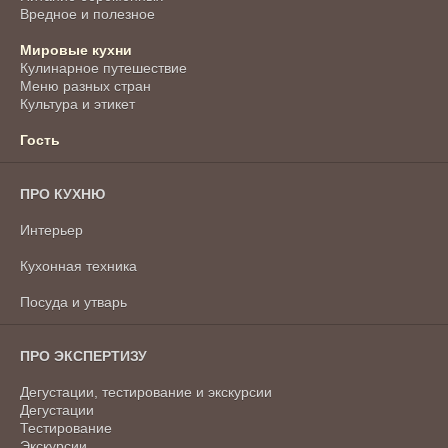
Вредное и полезное
Мировые кухни
Кулинарное путешествие
Меню разных стран
Культура и этикет
Гость
ПРО КУХНЮ
Интерьер
Кухонная техника
Посуда и утварь
ПРО ЭКСПЕРТИЗУ
Дегустации, тестирование и экскурсии
Дегустации
Тестирование
Экскурсии