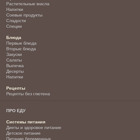
Растительные масла
Напитки
Соевые продукты
Сладости
Специи
Блюда
Первые блюда
Вторые блюда
Закуски
Салаты
Выпечка
Десерты
Напитки
Рецепты
Рецепты без глютена
ПРО ЕДУ
Системы питания
Диеты и здоровое питание
Детское питание
Питание беременных