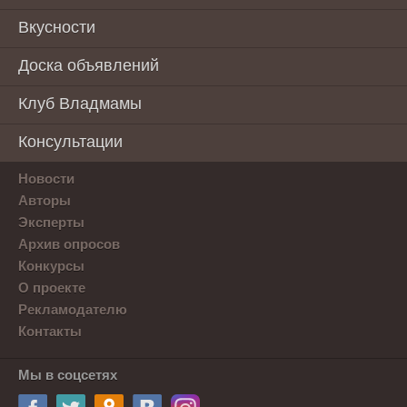
Вкусности
Доска объявлений
Клуб Владмамы
Консультации
Новости
Авторы
Эксперты
Архив опросов
Конкурсы
О проекте
Рекламодателю
Контакты
Мы в соцсетях