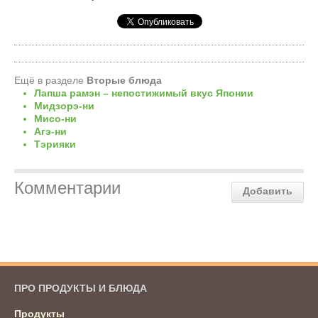
Ещё в разделе
Вторые блюда
Лапша рамэн – непостижимый вкус Японии
Мидзорэ-ни
Мисо-ни
Агэ-ни
Тэрияки
Комментарии
Добавить
ПРО ПРОДУКТЫ И БЛЮДА
Продукты