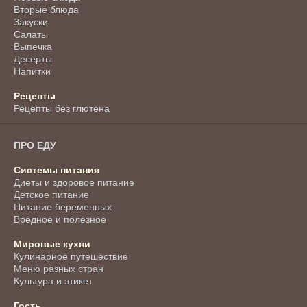
Вторые блюда
Закуски
Салаты
Выпечка
Десерты
Напитки
Рецепты
Рецепты без глютена
ПРО ЕДУ
Системы питания
Диеты и здоровое питание
Детское питание
Питание беременных
Вредное и полезное
Мировые кухни
Кулинарное путешествие
Меню разных стран
Культура и этикет
Гость