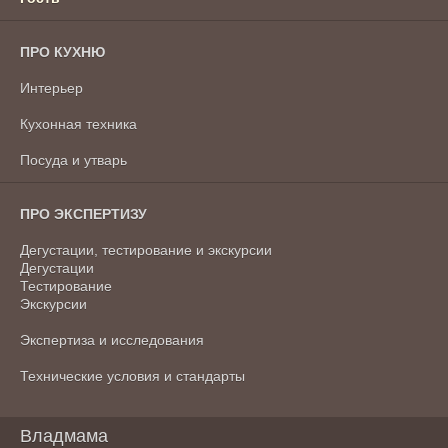
ПРО КУХНЮ
Интерьер
Кухонная техника
Посуда и утварь
ПРО ЭКСПЕРТИЗУ
Дегустации, тестирование и экскурсии
Дегустации
Тестирование
Экскурсии
Экспертиза и исследования
Технические условия и стандарты
Владмама