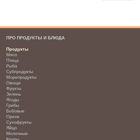
ПРО ПРОДУКТЫ И БЛЮДА
Продукты
Мясо
Птица
Рыба
Субпродукты
Морепродукты
Овощи
Фрукты
Зелень
Ягоды
Грибы
Бобовые
Орехи
Сухофрукты
Яйцо
Молочные
Крупы