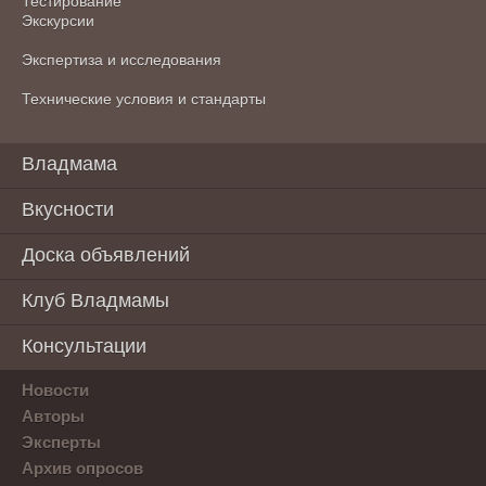
Тестирование
Экскурсии
Экспертиза и исследования
Технические условия и стандарты
Владмама
Вкусности
Доска объявлений
Клуб Владмамы
Консультации
Новости
Авторы
Эксперты
Архив опросов