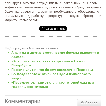
планирует активно сотрудничать с локальным бизнесом –
кофейнями, магазинами здорового питания. Средства гранта
будут направлены на закупку необходимого оборудования,
финальную доработку рецептур, запуск бренда и
маркетинговые услуги.
Ещё в разделе
Местные новости
Ананасы и другие экзотические фрукты вырастят в
Абхазии
«Хохломское» варенье выпустили в Санкт-
Петербурге
Первую улиточную ферму создадут в Приморье
Во Владивостоке открылся «Дом приморского
меда»
«Перекресток» запустил линию готовой еды для
правильного питания
Комментарии
Добавить