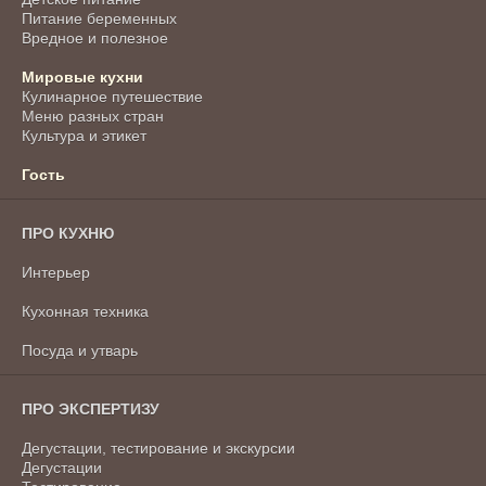
Питание беременных
Вредное и полезное
Мировые кухни
Кулинарное путешествие
Меню разных стран
Культура и этикет
Гость
ПРО КУХНЮ
Интерьер
Кухонная техника
Посуда и утварь
ПРО ЭКСПЕРТИЗУ
Дегустации, тестирование и экскурсии
Дегустации