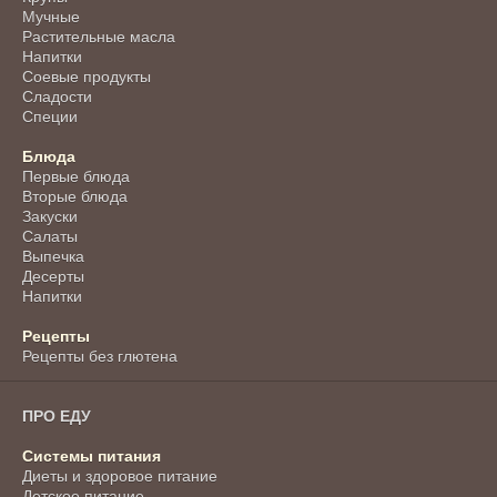
Мучные
Растительные масла
Напитки
Соевые продукты
Сладости
Специи
Блюда
Первые блюда
Вторые блюда
Закуски
Салаты
Выпечка
Десерты
Напитки
Рецепты
Рецепты без глютена
ПРО ЕДУ
Системы питания
Диеты и здоровое питание
Детское питание