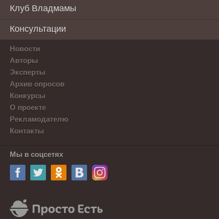
Клуб Владмамы
Консультации
Новости
Авторы
Эксперты
Архив опросов
Конкурсы
О проекте
Рекламодателю
Контакты
Мы в соцсетях