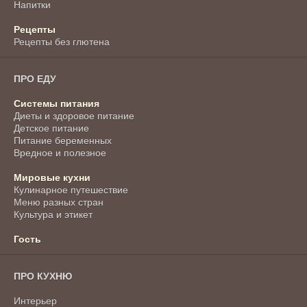
Напитки
Рецепты
Рецепты без глютена
ПРО ЕДУ
Системы питания
Диеты и здоровое питание
Детское питание
Питание беременных
Вредное и полезное
Мировые кухни
Кулинарное путешествие
Меню разных стран
Культура и этикет
Гость
ПРО КУХНЮ
Интерьер