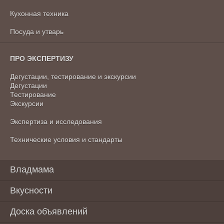
Кухонная техника
Посуда и утварь
ПРО ЭКСПЕРТИЗУ
Дегустации, тестирование и экскурсии
Дегустации
Тестирование
Экскурсии
Экспертиза и исследования
Технические условия и стандарты
Владмама
Вкусности
Доска объявлений