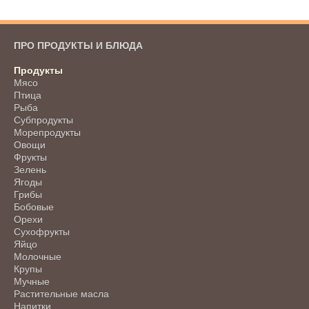
ПРО ПРОДУКТЫ И БЛЮДА
Продукты
Мясо
Птица
Рыба
Субпродукты
Морепродукты
Овощи
Фрукты
Зелень
Ягоды
Грибы
Бобовые
Орехи
Сухофрукты
Яйцо
Молочные
Крупы
Мучные
Растительные масла
Напитки