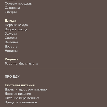
Соевые продукты
Сладости
Специи
Блюда
Первые блюда
Вторые блюда
Закуски
Салаты
Выпечка
Десерты
Напитки
Рецепты
Рецепты без глютена
ПРО ЕДУ
Системы питания
Диеты и здоровое питание
Детское питание
Питание беременных
Вредное и полезное