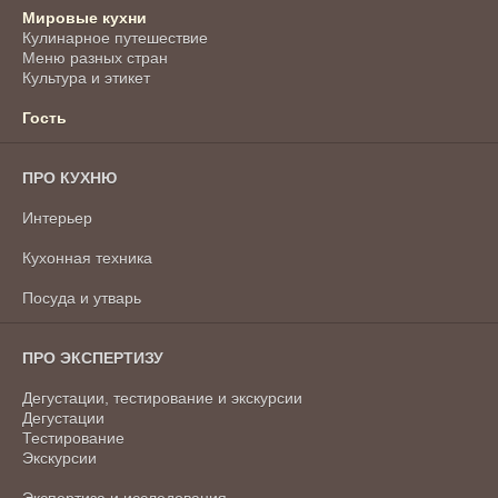
Мировые кухни
Кулинарное путешествие
Меню разных стран
Культура и этикет
Гость
ПРО КУХНЮ
Интерьер
Кухонная техника
Посуда и утварь
ПРО ЭКСПЕРТИЗУ
Дегустации, тестирование и экскурсии
Дегустации
Тестирование
Экскурсии
Экспертиза и исследования