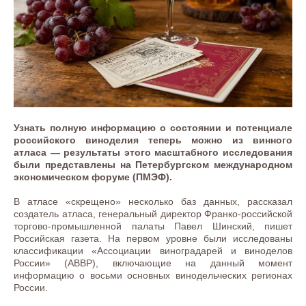
Узнать полную информацию о состоянии и потенциале
российского виноделия теперь можно из винного
атласа — результаты этого масштабного исследования
были представлены на Петербургском международном
экономическом форуме (ПМЭФ).
В атласе «скрещено» несколько баз данных, рассказал
создатель атласа, генеральный директор Франко-российской
торгово-промышленной палаты Павел Шинский, пишет
Российская газета. На первом уровне были исследованы
классификации «Ассоциации виноградарей и виноделов
России» (АВВР), включающие на данный момент
информацию о восьми основных винодельческих регионах
России.