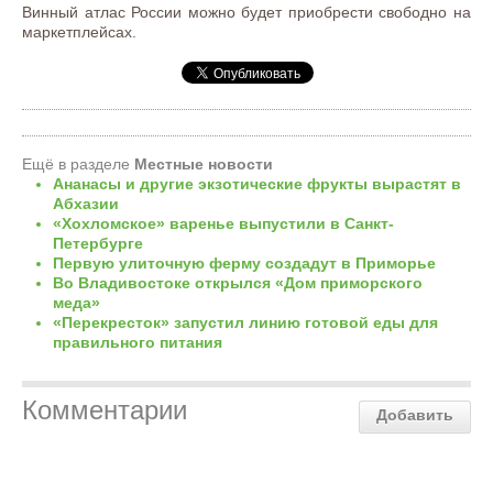
Винный атлас России можно будет приобрести свободно на
маркетплейсах.
Ещё в разделе
Местные новости
Ананасы и другие экзотические фрукты вырастят в
Абхазии
«Хохломское» варенье выпустили в Санкт-
Петербурге
Первую улиточную ферму создадут в Приморье
Во Владивостоке открылся «Дом приморского
меда»
«Перекресток» запустил линию готовой еды для
правильного питания
Комментарии
Добавить