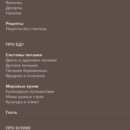
Выпечка
Десерты
Напитки
Рецепты
Рецепты без глютена
ПРО ЕДУ
Системы питания
Диеты и здоровое питание
Детское питание
Питание беременных
Вредное и полезное
Мировые кухни
Кулинарное путешествие
Меню разных стран
Культура и этикет
Гость
ПРО КУХНЮ