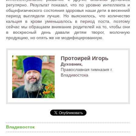
регулярно. Результат показал, что по уровню интеллекта и
общефизического состояния здоровья наши дети в весенний
период выглядели лучше. Но выяснилось, что количество
кальция в крови уменьшалось в период поста, поэтому
сейчас мы обращаем внимание родителей на то, чтобы они
в воскресный день давали детям творог, молочную
продукцию, но опять же не модифицированную.
Протоирей Игорь
Духовник,
Православная гимназия г.
Владивостока
Владивосток