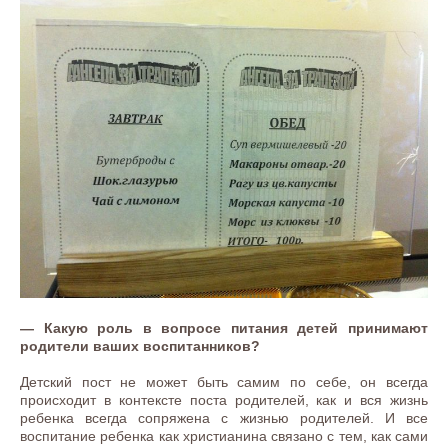
— Какую роль в вопросе питания детей принимают
родители ваших воспитанников?
Детский пост не может быть самим по себе, он всегда
происходит в контексте поста родителей, как и вся жизнь
ребенка всегда сопряжена с жизнью родителей. И все
воспитание ребенка как христианина связано с тем, как сами