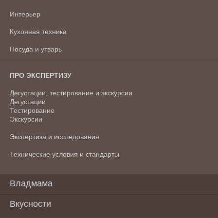
Интерьер
Кухонная техника
Посуда и утварь
ПРО ЭКСПЕРТИЗУ
Дегустации, тестирование и экскурсии
Дегустации
Тестирование
Экскурсии
Экспертиза и исследования
Технические условия и стандарты
Владмама
Вкусности