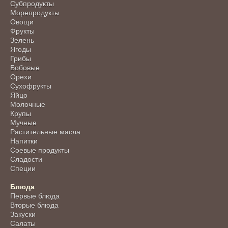
Субпродукты
Морепродукты
Овощи
Фрукты
Зелень
Ягоды
Грибы
Бобовые
Орехи
Сухофрукты
Яйцо
Молочные
Крупы
Мучные
Растительные масла
Напитки
Соевые продукты
Сладости
Специи
Блюда
Первые блюда
Вторые блюда
Закуски
Салаты