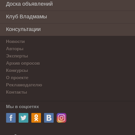
Доска объявлений
Клуб Владмамы
Консультации
Новости
Авторы
Эксперты
Архив опросов
Конкурсы
О проекте
Рекламодателю
Контакты
Мы в соцсетях