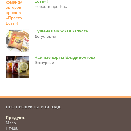
Есть»!
Новости про Нас
Сушеная морская капуста
Дегустации
Чайные карты Владивостока
Экскурсии
ПРО ПРОДУКТЫ И БЛЮДА
Продукты
Мясо
Птица