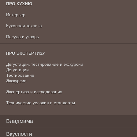
ПРО КУХНЮ
Интерьер
Кухонная техника
Посуда и утварь
ПРО ЭКСПЕРТИЗУ
Дегустации, тестирование и экскурсии
Дегустации
Тестирование
Экскурсии
Экспертиза и исследования
Технические условия и стандарты
Владмама
Вкусности