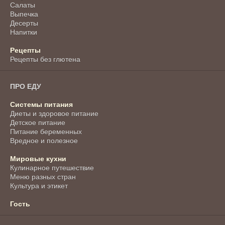
Салаты
Выпечка
Десерты
Напитки
Рецепты
Рецепты без глютена
ПРО ЕДУ
Системы питания
Диеты и здоровое питание
Детское питание
Питание беременных
Вредное и полезное
Мировые кухни
Кулинарное путешествие
Меню разных стран
Культура и этикет
Гость