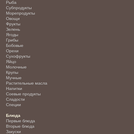
Рыба
Субпродукты
Морепродукты
Овощи
Фрукты
Зелень
Ягоды
Грибы
Бобовые
Орехи
Сухофрукты
Яйцо
Молочные
Крупы
Мучные
Растительные масла
Напитки
Соевые продукты
Сладости
Специи
Блюда
Первые блюда
Вторые блюда
Закуски