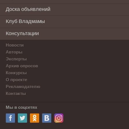
Доска объявлений
Клуб Владмамы
Консультации
Новости
Авторы
Эксперты
Архив опросов
Конкурсы
О проекте
Рекламодателю
Контакты
Мы в соцсетях