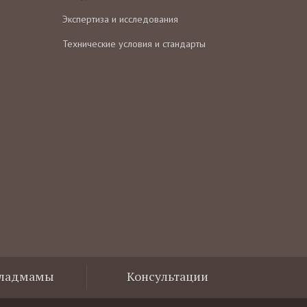
Экспертиза и исследования
Технические условия и стандарты
Владмамы
Консультации