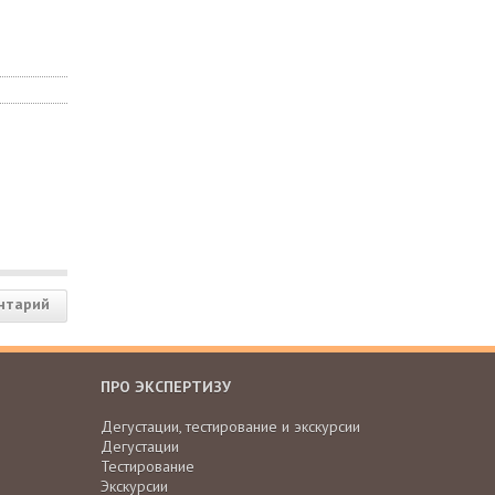
нтарий
ПРО ЭКСПЕРТИЗУ
Дегустации, тестирование и экскурсии
Дегустации
Тестирование
Экскурсии