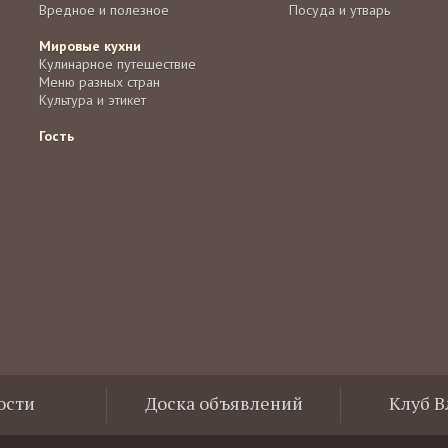
Вредное и полезное
Посуда и утварь
Мировые кухни
Кулинарное путешествие
Меню разных стран
Культура и этикет
Гость
ости
Доска объявлений
Клуб 