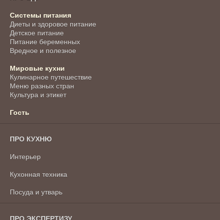
Системы питания
Диеты и здоровое питание
Детское питание
Питание беременных
Вредное и полезное
Мировые кухни
Кулинарное путешествие
Меню разных стран
Культура и этикет
Гость
ПРО КУХНЮ
Интерьер
Кухонная техника
Посуда и утварь
ПРО ЭКСПЕРТИЗУ