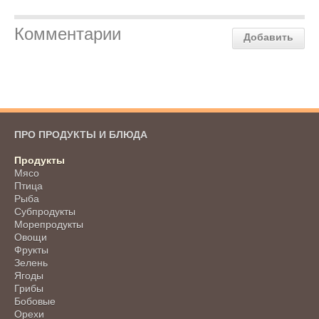
Комментарии
Добавить
ПРО ПРОДУКТЫ И БЛЮДА
Продукты
Мясо
Птица
Рыба
Субпродукты
Морепродукты
Овощи
Фрукты
Зелень
Ягоды
Грибы
Бобовые
Орехи