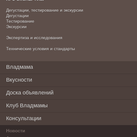
Дегустации, тестирование и экскурсии
Дегустации
Тестирование
Экскурсии
Экспертиза и исследования
Технические условия и стандарты
Владмама
Вкусности
Доска объявлений
Клуб Владмамы
Консультации
Новости