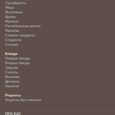
Сухофрукты
Яйцо
Молочные
Крупы
Мучные
Растительные масла
Напитки
Соевые продукты
Сладости
Специи
Блюда
Первые блюда
Вторые блюда
Закуски
Салаты
Выпечка
Десерты
Напитки
Рецепты
Рецепты без глютена
ПРО ЕДУ