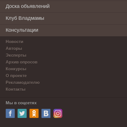
Доска объявлений
Клуб Владмамы
Консультации
Новости
Авторы
Эксперты
Архив опросов
Конкурсы
О проекте
Рекламодателю
Контакты
Мы в соцсетях