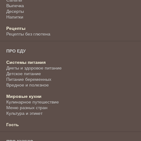
Салаты
Выпечка
Десерты
Напитки
Рецепты
Рецепты без глютена
ПРО ЕДУ
Системы питания
Диеты и здоровое питание
Детское питание
Питание беременных
Вредное и полезное
Мировые кухни
Кулинарное путешествие
Меню разных стран
Культура и этикет
Гость