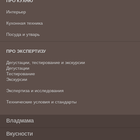
ПРО КУХНЮ
Интерьер
Кухонная техника
Посуда и утварь
ПРО ЭКСПЕРТИЗУ
Дегустации, тестирование и экскурсии
Дегустации
Тестирование
Экскурсии
Экспертиза и исследования
Технические условия и стандарты
Владмама
Вкусности