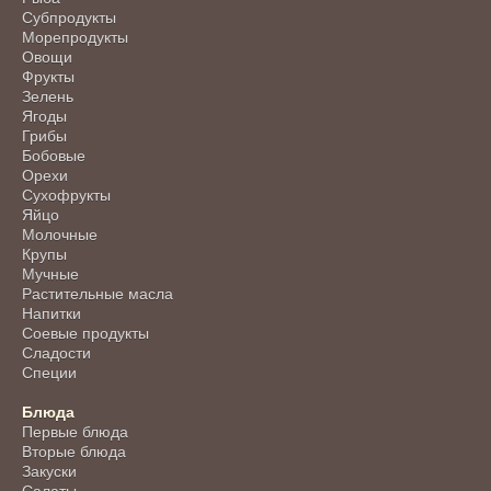
Субпродукты
Морепродукты
Овощи
Фрукты
Зелень
Ягоды
Грибы
Бобовые
Орехи
Сухофрукты
Яйцо
Молочные
Крупы
Мучные
Растительные масла
Напитки
Соевые продукты
Сладости
Специи
Блюда
Первые блюда
Вторые блюда
Закуски