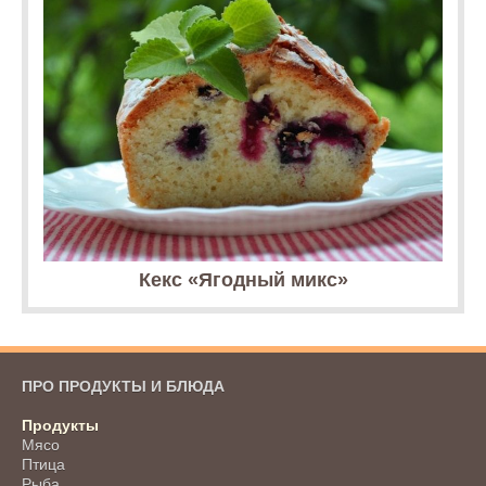
Кекс «Ягодный микс»
ПРО ПРОДУКТЫ И БЛЮДА
Продукты
Мясо
Птица
Рыба