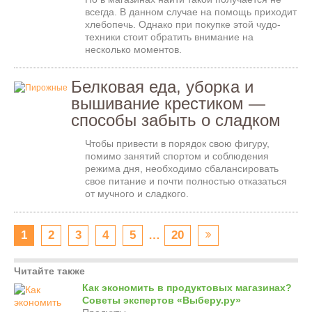
всегда. В данном случае на помощь приходит
хлебопечь. Однако при покупке этой чудо-
техники стоит обратить внимание на
несколько моментов.
Белковая еда, уборка и
вышивание крестиком —
способы забыть о сладком
Чтобы привести в порядок свою фигуру,
помимо занятий спортом и соблюдения
режима дня, необходимо сбалансировать
свое питание и почти полностью отказаться
от мучного и сладкого.
1
2
3
4
5
…
20
Читайте также
Как экономить в продуктовых магазинах?
Советы экспертов «Выберу.ру»