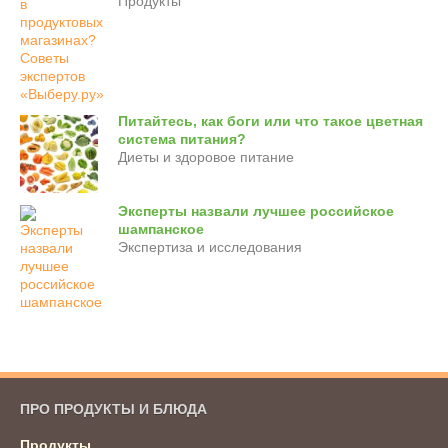
Продукты
Питайтесь, как боги или что такое цветная
система питания?
Диеты и здоровое питание
Эксперты назвали лучшее российское
шампанское
Экспертиза и исследования
ПРО ПРОДУКТЫ И БЛЮДА
Продукты