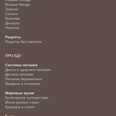
Вторые блюда
Закуски
Салаты
Выпечка
Десерты
Напитки
Рецепты
Рецепты без глютена
ПРО ЕДУ
Системы питания
Диеты и здоровое питание
Детское питание
Питание беременных
Вредное и полезное
Мировые кухни
Кулинарное путешествие
Меню разных стран
Культура и этикет