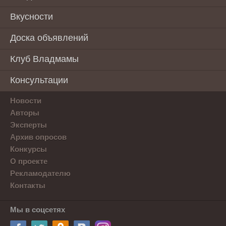
Вкусности
Доска объявлений
Клуб Владмамы
Консультации
Новости
Авторы
Эксперты
Архив опросов
Конкурсы
О проекте
Рекламодателю
Контакты
Мы в соцсетях