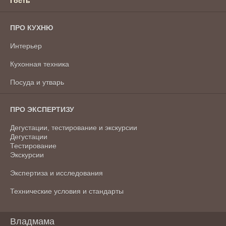
Гость
ПРО КУХНЮ
Интерьер
Кухонная техника
Посуда и утварь
ПРО ЭКСПЕРТИЗУ
Дегустации, тестирование и экскурсии
Дегустации
Тестирование
Экскурсии
Экспертиза и исследования
Технические условия и стандарты
Владмама