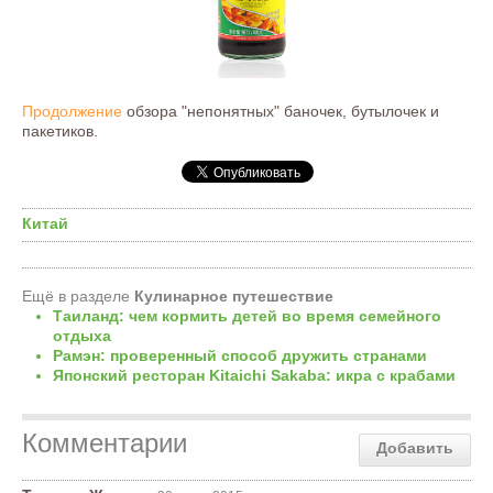
Продолжение
обзора "непонятных" баночек, бутылочек и
пакетиков.
Китай
Ещё в разделе
Кулинарное путешествие
Таиланд: чем кормить детей во время семейного
отдыха
Рамэн: проверенный способ дружить странами
Японский ресторан Kitaichi Sakaba: икра с крабами
Комментарии
Добавить