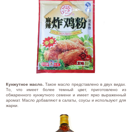
Кунжутное масло.
Такое масло представлено в двух видах.
То, что имеет более темный цвет, приготовлено из
обжаренного кунжутного семени и имеет ярко выраженный
аромат. Масло добавляют в салаты, соусы и используют для
жарки.