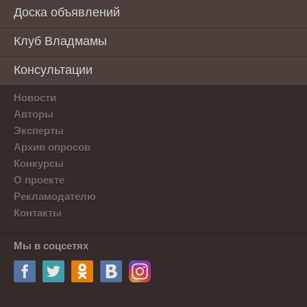
Доска объявлений
Клуб Владмамы
Консультации
Новости
Авторы
Эксперты
Архив опросов
Конкурсы
О проекте
Рекламодателю
Контакты
Мы в соцсетях