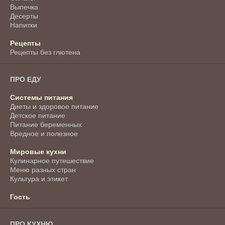
Выпечка
Десерты
Напитки
Рецепты
Рецепты без глютена
ПРО ЕДУ
Системы питания
Диеты и здоровое питание
Детское питание
Питание беременных
Вредное и полезное
Мировые кухни
Кулинарное путешествие
Меню разных стран
Культура и этикет
Гость
ПРО КУХНЮ