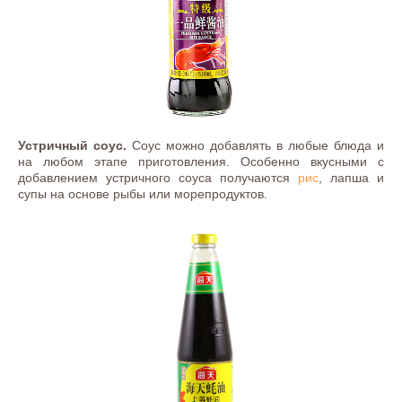
Устричный соус.
Соус можно добавлять в любые блюда и
на любом этапе приготовления. Особенно вкусными с
добавлением устричного соуса получаются
рис
, лапша и
супы на основе рыбы или морепродуктов.