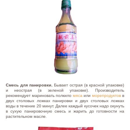
Смесь для панировки.
Бывает острая (в красной упаковке)
и неострая (в зеленой упаковке). Производитель
рекомендует мариновать полкило
мяса
или
морепродуктов
в
двух столовых ложках панировки и двух столовых ложках
воды в течение 20 минут. Далее каждый кусочек надо окунуть
в сухую панировочную смесь и жарить до готовности на
растительном масле.