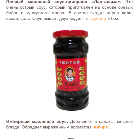
Пряный масляный соус-приправа «Лаоганьма».
Это
очень острый соус, который приготовлен на основе соевых
бобов и кунжутного масла. В состав входят перец чили,
сахар, соль. Соус бывает двух видов – с
курицей
и без.
Имбирный масленый соус.
Добавляют в салаты, мясные
блюда. Обладает выраженным ароматом
имбиря
.