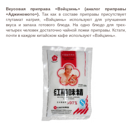
Вкусовая приправа «Вэйцзинь» (аналог приправы
«Аджиномото»).
Так как в составе приправы присутствует
глутамат натрия, «Вэйцзинь» используют для улучшения
вкуса и запаха готового блюда. На одно блюдо для трех-
четырех человек достаточно чайной ложки приправы. Кстати,
почти в каждом китайском кафе используют «Вэйцзинь».