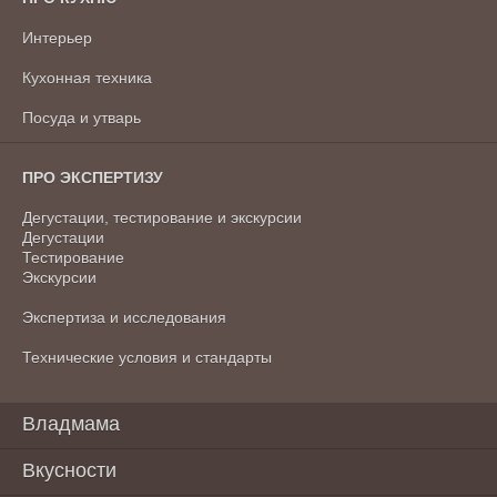
Интерьер
Кухонная техника
Посуда и утварь
ПРО ЭКСПЕРТИЗУ
Дегустации, тестирование и экскурсии
Дегустации
Тестирование
Экскурсии
Экспертиза и исследования
Технические условия и стандарты
Владмама
Вкусности