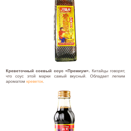
Креветочный соевый соус «Премиум».
Китайцы говорят,
что соус этой марки самый вкусный. Обладает легким
ароматом
креветок
.