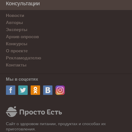
Консультации
Новости
Авторы
Эксперты
Архив опросов
Конкурсы
О проекте
Рекламодателю
Контакты
Мы в соцсетях
Сайт о здоровом питании, продуктах и способах их
приготовления.