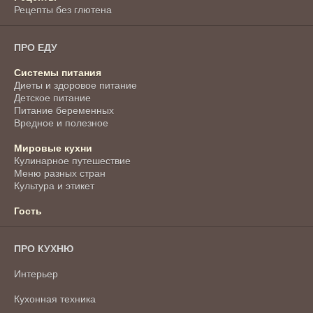
Рецепты без глютена
ПРО ЕДУ
Системы питания
Диеты и здоровое питание
Детское питание
Питание беременных
Вредное и полезное
Мировые кухни
Кулинарное путешествие
Меню разных стран
Культура и этикет
Гость
ПРО КУХНЮ
Интерьер
Кухонная техника