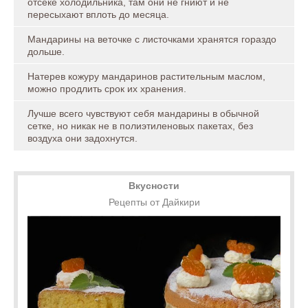
отсеке холодильника, там они не гниют и не
пересыхают вплоть до месяца.
Мандарины на веточке с листочками хранятся гораздо
дольше.
Натерев кожуру мандаринов растительным маслом,
можно продлить срок их хранения.
Лучше всего чувствуют себя мандарины в обычной
сетке, но никак не в полиэтиленовых пакетах, без
воздуха они задохнутся.
Вкусности
Рецепты от Дайкири