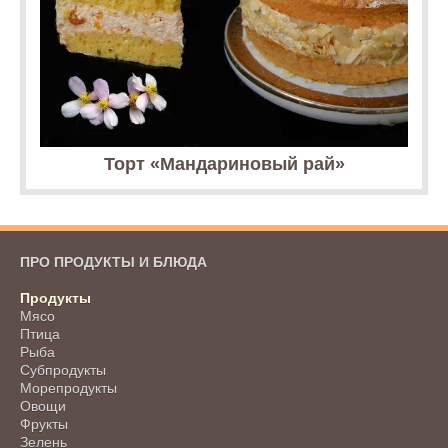
Торт «Мандариновый рай»
ПРО ПРОДУКТЫ И БЛЮДА
Продукты
Мясо
Птица
Рыба
Субпродукты
Морепродукты
Овощи
Фрукты
Зелень