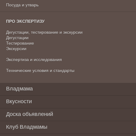
Посуда и утварь
ПРО ЭКСПЕРТИЗУ
Дегустации, тестирование и экскурсии
Дегустации
Тестирование
Экскурсии
Экспертиза и исследования
Технические условия и стандарты
Владмама
Вкусности
Доска объявлений
Клуб Владмамы