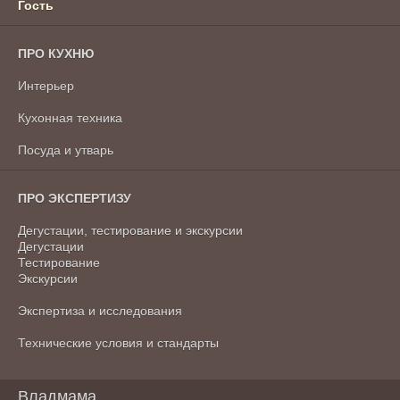
Гость
ПРО КУХНЮ
Интерьер
Кухонная техника
Посуда и утварь
ПРО ЭКСПЕРТИЗУ
Дегустации, тестирование и экскурсии
Дегустации
Тестирование
Экскурсии
Экспертиза и исследования
Технические условия и стандарты
Владмама