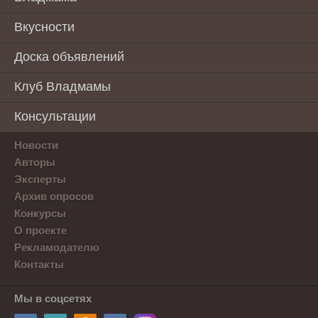
Вкусности
Доска объявлений
Клуб Владмамы
Консультации
Новости
Авторы
Эксперты
Архив опросов
Конкурсы
О проекте
Рекламодателю
Контакты
Мы в соцсетях