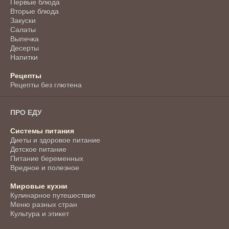
Первые блюда
Вторые блюда
Закуски
Салаты
Выпечка
Десерты
Напитки
Рецепты
Рецепты без глютена
ПРО ЕДУ
Системы питания
Диеты и здоровое питание
Детское питание
Питание беременных
Вредное и полезное
Мировые кухни
Кулинарное путешествие
Меню разных стран
Культура и этикет