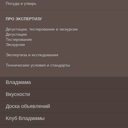
Посуда и утварь
ПРО ЭКСПЕРТИЗУ
Дегустации, тестирование и экскурсии
Дегустации
Тестирование
Экскурсии
Экспертиза и исследования
Технические условия и стандарты
Владмама
Вкусности
Доска объявлений
Клуб Владмамы