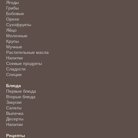
Ягоды
Грибы
Бобовые
Орехи
Сухофрукты
Яйцо
Молочные
Крупы
Мучные
Растительные масла
Напитки
Соевые продукты
Сладости
Специи
Блюда
Первые блюда
Вторые блюда
Закуски
Салаты
Выпечка
Десерты
Напитки
Рецепты