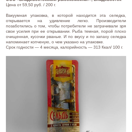
Цена от 59,50 руб. / 200 г.
Вакуумная упаковка, в которой находится эта селедка,
открывается на удивление легко. Производители
позаботились о том, чтобы потребители не затрачивали зря
свои усилия при ее открывании. Рыба темная, порой плохо
очищенная, кусочки рваные. И по вкусу и по запаху селедка
напоминает копченую, о чем указано на упаковке.
Срок годности — 4 месяца, калорийность — 313 Ккал/ 100 г.