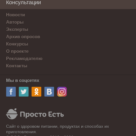
Консультации
Новости
Авторы
Эксперты
Архив опросов
Конкурсы
О проекте
Рекламодателю
Контакты
Мы в соцсетях
Сайт о здоровом питании, продуктах и способах их
приготовления.