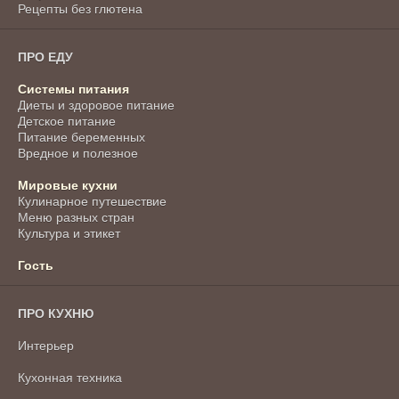
Рецепты без глютена
ПРО ЕДУ
Системы питания
Диеты и здоровое питание
Детское питание
Питание беременных
Вредное и полезное
Мировые кухни
Кулинарное путешествие
Меню разных стран
Культура и этикет
Гость
ПРО КУХНЮ
Интерьер
Кухонная техника