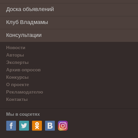
Доска объявлений
Клуб Владмамы
Консультации
Новости
Авторы
Эксперты
Архив опросов
Конкурсы
О проекте
Рекламодателю
Контакты
Мы в соцсетях