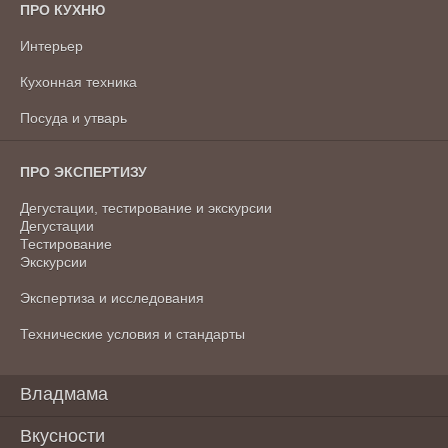
ПРО КУХНЮ
Интерьер
Кухонная техника
Посуда и утварь
ПРО ЭКСПЕРТИЗУ
Дегустации, тестирование и экскурсии
Дегустации
Тестирование
Экскурсии
Экспертиза и исследования
Технические условия и стандарты
Владмама
Вкусности