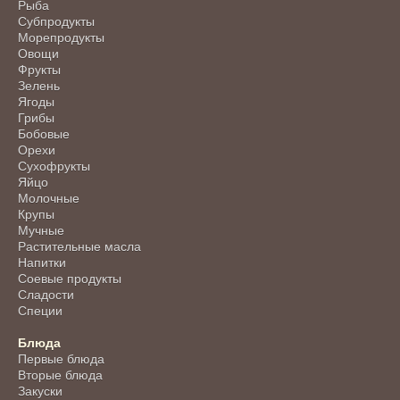
Рыба
Субпродукты
Морепродукты
Овощи
Фрукты
Зелень
Ягоды
Грибы
Бобовые
Орехи
Сухофрукты
Яйцо
Молочные
Крупы
Мучные
Растительные масла
Напитки
Соевые продукты
Сладости
Специи
Блюда
Первые блюда
Вторые блюда
Закуски