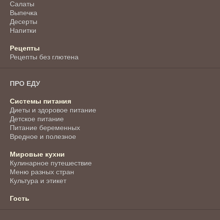
Салаты
Выпечка
Десерты
Напитки
Рецепты
Рецепты без глютена
ПРО ЕДУ
Системы питания
Диеты и здоровое питание
Детское питание
Питание беременных
Вредное и полезное
Мировые кухни
Кулинарное путешествие
Меню разных стран
Культура и этикет
Гость