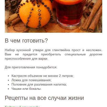
В чем готовить?
Набор кухонной утвари для глинтвейна прост и несложен.
Вам не придется приобретать специальные дорогие
приспособления для варки.
Для приготовления понадобится:
Кастрюля объемом не менее 2 литров;
Ложка для помешивания;
Половник для разливания напитка;
Чашки или бокалы.
Рецепты на все случаи жизни